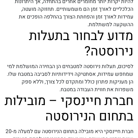
להיות יקרות יותר מחומרים אחרים בהתחלה, אך היתרונות
הכלכליים לאורך זמן הם משמעותיים. תחזוקה מועטה,
עמידות לאורך זמן והפחתת הצורך בהחלפה הופכים את
ההשקעה למשתלמת.
מדוע לבחור בתעלות
נירוסטה?
לסיכום,
תעלות נירוסטה למטבחים
הן הבחירה המושלמת למי
שמחפש עמידות, אסתטיקה וידידותיות לסביבה במטבח שלו.
הן מעניקות פתרון כולל ומתקדם לכל צורך, וללא ספק
משפרות את חווית העבודה במטבח.
חברת חיינסקי – מובילות
בתחום הנירוסטה
חברת חיינסקי היא מובילה בתחום הנירוסטה עם למעלה מ-20