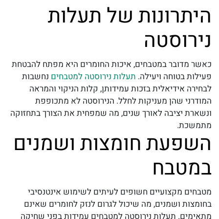
היתרונות של תעלות
נירוסטה
כאשר מדובר במטבחים, איכות החומרים היא מפתח להבטחת
פעילות בטוחה ויעילה.
תעלות נירוסטה למטבחים
נחשבות
לבחירה אידיאלית בזכות עמידותן, קלות הניקוי והמראה
המודרני שהן מעניקות לחלל. הנירוסטה לא מתכופפת
ונשארת יציבה לאורך שנים, מה שמפחית את הצורך בתחזוקה
מתמשכת.
השפעת חומצות ושמנים
במטבח
מטבחים מקצועיים חשופים לעיתים לשימוש אינטנסיבי
בחומצות ושמנים, מה שיכול לגרום לנזק לחומרים שאינם
מתאימים.
תעלות נירוסטה למטבחים
עמידות בפני שחיקה