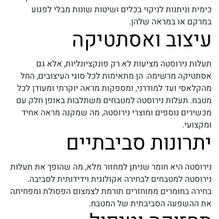
כימית וניתנות לניקוי בכלים ושיטות שונות מבלי לפגוע
במרקם או במראה שלהן.
עיצוב ואסתטיקה
תעלות נירוסטה מציעות לא רק פונקציונליות, אלא גם
אסתטיקה מרשימה. הן מתאימות לכל סוגי העיצובים, החל
מהקלאסי ועד למודרני, ומספקות מראה יוקרתי ומעודן לכל
מטבח.
תעלות נירוסטה למטבחים
משתלבות באופן חלק עם
מכשירים נוספים ומוצרי נירוסטה, מה שמקנה מראה אחיד
ומקצועי.
יתרונות סביבתיים
נירוסטה היא חומר שניתן למחזור מלא, מה שהופך את
תעלות
נירוסטה למטבחים
לבחירה אקולוגית וידידותית לסביבה.
בחירה בחומרים ממוחזרים תורמת לצמצום הפסולת ומפחיתה
את ההשפעה הסביבתית של המטבח.