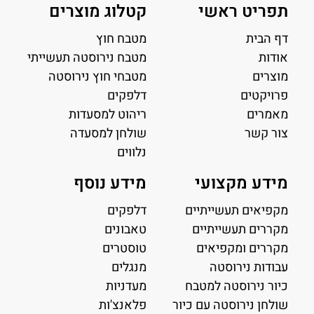
תפריט ראשי
קטלוג מוצרים
דף הבית
מטבח חוץ
אודות
מטבח נירוסטה תעשייתי
מוצרים
מטבחי חוץ נירוסטה
פרויקטים
דלפקים
מאמרים
ריהוט למסעדות
צור קשר
שולחן למסעדה
נלווים
מידע מקצועי
מידע נוסף
מקפיאים תעשייתיים
דלפקים
מקררים תעשייתיים
טאבונים
מקררים ומקפיאים
טוסטרים
עבודות נירוסטה
מנגלים
כיור נירוסטה למטבח
מעדניות
שולחן נירוסטה עם כיור
פלאנצ'ות