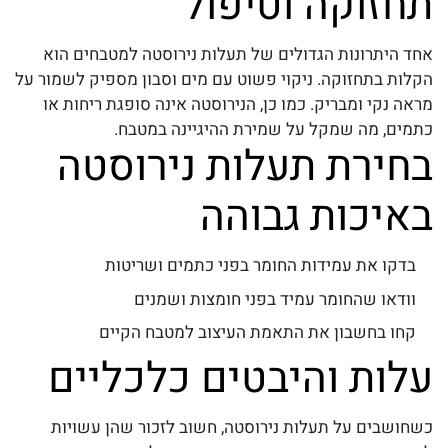
תחזוקה וטיפול
אחד היתרונות הגדולים של
תעלות נירוסטה למטבחים
הוא
הקלות בתחזוקה. ניקוי פשוט עם מים וסבון מספיק לשמור על
מראה נקי ומבריק. כמו כן, הנירוסטה אינה סופגת ריחות או
כתמים, מה שמקל על שמירת ההיגיינה במטבח.
בחירת תעלות נירוסטה
באיכות גבוהה
בדקו את עמידות החומר בפני כתמים ושריטות
וודאו שהחומר עמיד בפני חומצות ושמנים
קחו בחשבון את התאמת העיצוב למטבח הקיים
עלות והיבטים כלכליים
כשחושבים על תעלות נירוסטה, חשוב לזכור שהן עשויות