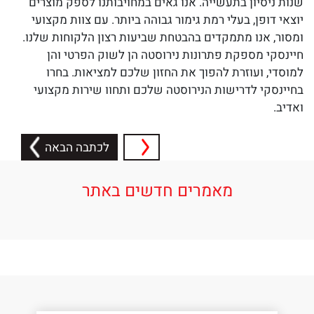
שנות ניסיון בתעשייה. אנו גאים במחויבותנו לספק מוצרים
יוצאי דופן, בעלי רמת גימור גבוהה ביותר. עם צוות מקצועי
ומסור, אנו מתמקדים בהבטחת שביעות רצון הלקוחות שלנו.
חיינסקי מספקת פתרונות נירוסטה הן לשוק הפרטי והן
למוסדי, ועוזרת להפוך את החזון שלכם למציאות. בחרו
בחיינסקי לדרישות הנירוסטה שלכם ותחוו שירות מקצועי
ואדיב.
לכתבה הבאה
מאמרים חדשים באתר