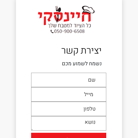
יצירת קשר
נשמח לשמוע מכם