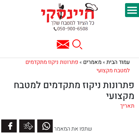
עמוד הבית
מאמרים
פתרונות ניקוז מתקדמים
»
»
למטבח מקצועי
פתרונות ניקוז מתקדמים למטבח
מקצועי
תאריך
שתפו את המאמר