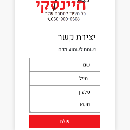
יצירת קשר
נשמח לשמוע מכם