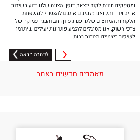
ומספקים חווית לקוח יוצאת דופן. הצוות שלנו ידוע בשירות
אדיב וידידותי, ואנו מזמינים אתכם להצטרף למשפחת
הלקוחות המרוצים שלנו. עם ניסיון רחב והבנה עמוקה של
צרכי השוק, אנו מסוגלים להציע פתרונות יעילים שיתרמו
לשיפור ביצועים בצורות רבות.
לכתבה הבאה
מאמרים חדשים באתר