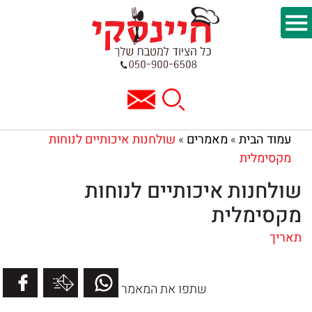
עמוד הבית
מאמרים
שולחנות איכותיים לנוחות
»
»
מקסימלית
שולחנות איכותיים לנוחות
מקסימלית
תאריך
שתפו את המאמר