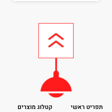
תפריט ראשי
קטלוג מוצרים