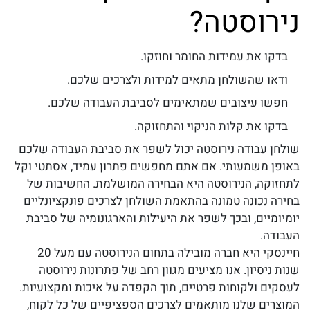
נירוסטה?
בדקו את עמידות החומר וחוזקו.
ודאו שהשולחן מתאים למידות ולצרכים שלכם.
חפשו עיצובים שמתאימים לסביבת העבודה שלכם.
בדקו את קלות הניקוי והתחזוקה.
שולחן עבודה נירוסטה
יכול לשפר את סביבת העבודה שלכם
באופן משמעותי. אם אתם מחפשים פתרון עמיד, אסתטי וקל
לתחזוקה, הנירוסטה היא הבחירה המושלמת. החשיבות של
בחירה נכונה טמונה בהתאמת השולחן לצרכים פונקציונליים
יומיומיים, ובכך לשפר את היעילות והארגונומיה של סביבת
העבודה.
חיינסקי היא חברה מובילה בתחום הנירוסטה עם מעל 20
שנות ניסיון. אנו מציעים מגוון רחב של פתרונות נירוסטה
לעסקים ולקוחות פרטיים, תוך הקפדה על איכות ומקצועיות.
המוצרים שלנו מותאמים לצרכים הספציפיים של כל לקוח,