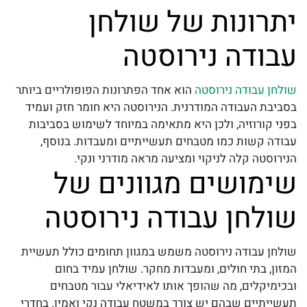
יתרונות של שולחן
עבודה נירוסטה
שולחן עבודה נירוסטה
הוא אחד הפתרונות הפופולריים ביותר
בסביבת העבודה המודרנית. הנירוסטה היא חומר חזק ועמיד
בפני קורוזיה, ולכן היא מתאימה במיוחד לשימוש בסביבות
עבודה קשות כמו מטבחים תעשייתיים ומעבדות. בנוסף,
הנירוסטה קלה לניקוי ומציעה מראה מודרני ונקי.
שימושים מגוונים של
שולחן עבודה נירוסטה
שולחן עבודה נירוסטה
משמש במגוון תחומים כולל תעשיית
המזון, בתי חולים, ומעבדות מחקר. שולחן עמיד בחום
ובכימיקלים, מה שהופך אותו לאידיאלי עבור מטבחים
תעשייתיים שבהם יש צורך במשטח עבודה נקי ואמין. בחדרי