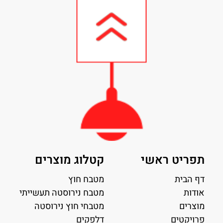
תפריט ראשי
קטלוג מוצרים
דף הבית
מטבח חוץ
אודות
מטבח נירוסטה תעשייתי
מוצרים
מטבחי חוץ נירוסטה
פרויקטים
דלפקים