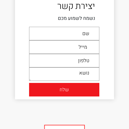
יצירת קשר
נשמח לשמוע מכם