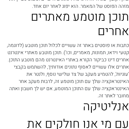
מזהה הפוסט של המאמר. הוא יפוג לאחר יום אחד.
תוכן מוטמע מאתרים
אחרים
כתבות או פוסטים באתר זה עשויים לכלול תוכן מוטבע (לדוגמה,
קטעי וידאו, תמונות, מאמרים, וכו'). תוכן מוטבע מאתרי אינטרנט
אחרים דינו כביקור הקורא באתרי האינטרנט מהם מוטבע התוכן.
אתרים אלו עשויים לאסוף נתונים אודותיך, להשתמש בקבצי
'עוגיות', להטמיע מעקב של צד שלישי נוסף, ולנטר את
האינטראקציה שלך עם תוכן מוטמע זה, לרבות מעקב אחר
האינטראקציה שלך עם התוכן המוטמע, אם יש לך חשבון ואתה
מחובר לאתר זה.
אנליטיקה
עם מי אנו חולקים את