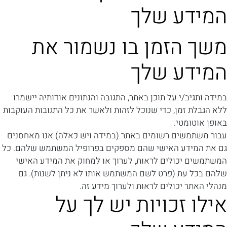
המידע שלך
משך הזמן בו נשמור את
המידע שלך
במידה ותגיב/י על תוכן באתר, התגובה והנתונים אודותיה יישמרו
ללא הגבלת זמן, כדי שנוכל לזהות ולאשר את כל התגובות העוקבות
באופן אוטומטי.
עבור משתמשים רשומים באתר (במידה ויש כאלה) אנו מאחסנים
גם את המידע האישי שהם מספקים בפרופיל המשתמש שלהם. כל
המשתמשים יכולים לראות, לערוך או למחוק את המידע האישי
שלהם בכל עת (פרט לשם המשתמש אותו לא ניתן לשנות). גם
מנהלי האתר יכולים לראות ולערוך מידע זה.
אילו זכויות יש לך על