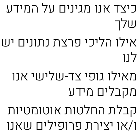
כיצד אנו מגינים על המידע
שלך
אילו הליכי פרצת נתונים יש
לנו
מאילו גופי צד-שלישי אנו
מקבלים מידע
קבלת החלטות אוטומטיות
ו/או יצירת פרופילים שאנו