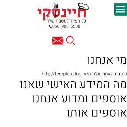
מי אנחנו
כתובת האתר שלנו היא: http://template.loc.
מה המידע האישי שאנו
אוספים ומדוע אנחנו
אוספים אותו