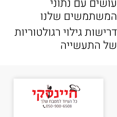
עושים עם נתוני
המשתמשים שלנו
דרישות גילוי רגולטוריות
של התעשייה