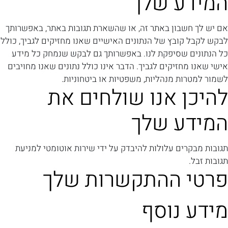
המידע שלך
אם יש לך חשבון באתר זה, או שהשארת תגובות באתר, באפשרותך
לבקש לקבל קובץ של הנתונים האישיים שאנו מחזיקים לגביך, כולל
כל הנתונים שסיפקת לנו. באפשרותך גם לבקש שנמחק כל מידע
אישי שאנו מחזיקים לגביך. הדבר אינו כולל נתונים שאנו מחויבים
לשמור למטרות מנהליות, משפטיות או ביטחוניות.
להיכן אנו שולחים את
המידע שלך
תגובות מבקרים עלולות להיבדק על ידי שירות אוטומטי למניעת
תגובות זבל.
פרטי ההתקשרות שלך
מידע נוסף