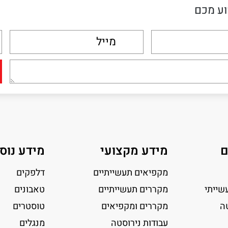
ע מכם
ם
מידע מקצועי
מידע נוס
מקפיאים תעשייתיים
דלפקים
שייתי
מקררים תעשייתיים
טאבונים
ה
מקררים ומקפיאים
טוסטרים
עבודות נירוסטה
מנגלים