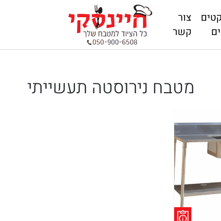
קטים
צור
ם
קשר
מטבח נירוסטה תעשייתי