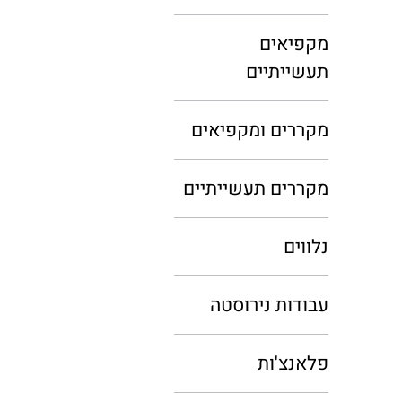
מקפיאים
תעשייתיים
מקררים ומקפיאים
מקררים תעשייתיים
נלווים
עבודות נירוסטה
פלאנצ'ות