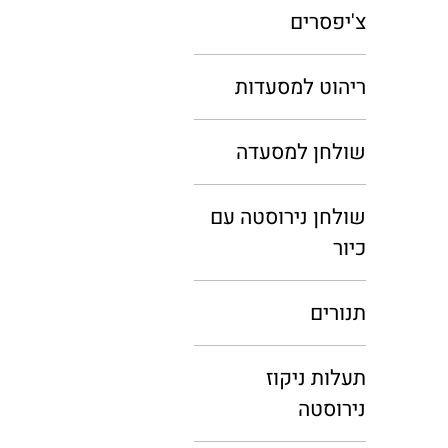
צ'יפסרים
ריהוט למסעדות
שולחן למסעדה
שולחן נירוסטה עם
כיור
תנורים
תעלות ניקוז
נירוסטה