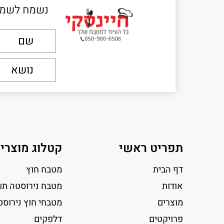
נשמח לשמו
תפריט ראשי
קטלוג מוצרי
דף הבית
מטבח חוץ
אודות
מטבח נירוסטה תע
מוצרים
מטבחי חוץ נירוסט
פרויקטים
דלפקים