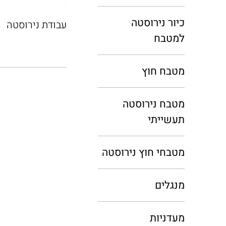
כיור נירוסטה
עבודת נירוסטה
למטבח
מטבח חוץ
מטבח נירוסטה
תעשייתי
מטבחי חוץ נירוסטה
מנגלים
מעדניות