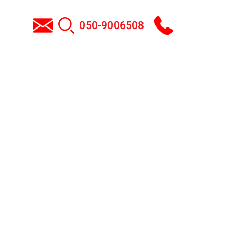
050-9006508