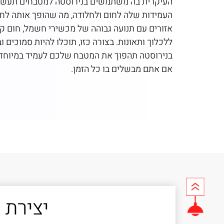
העיקרית בה משתמשים בנירוסטה למטבחים תעשיי
העמידות שלה לחום ולחלודה, מה שהופך אותה לח
אזורים עם תנועה גבוהה של מכשירי חשמל, חום קיצ
ללכלוך ותאונות. בצורה כזו, תוכלו להיות סמוכים 
בנירוסטה תהפוך את המטבח שלכם לעמיד במיוחד ל
אם אתם מבשלים בו כל הזמן.
יצירת 