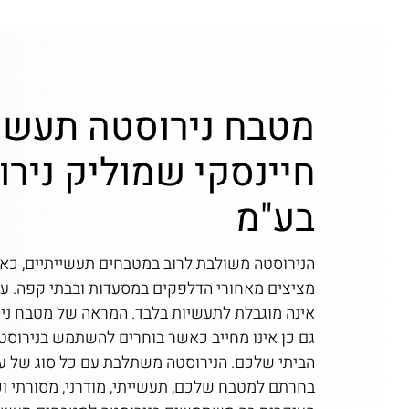
מטבח נירוסטה תעשיי
חיינסקי שמוליק ניר
בע"מ
הנירוסטה משולבת לרוב במטבחים תעשייתיים, כא
מציצים מאחורי הדלפקים במסעדות ובבתי קפה. עם
אינה מוגבלת לתעשיות בלבד. המראה של מטבח ני
גם כן אינו מחייב כאשר בוחרים להשתמש בנירוסט
הביתי שלכם. הנירוסטה משתלבת עם כל סוג של עי
בחרתם למטבח שלכם, תעשייתי, מודרני, מסורתי וכ