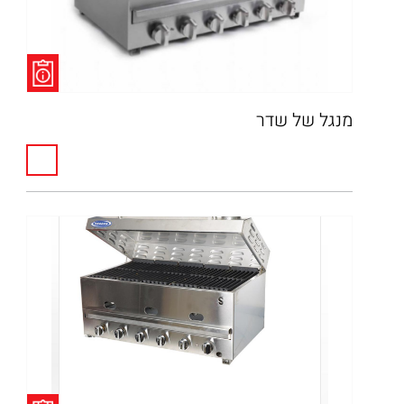
מנגל של שדר