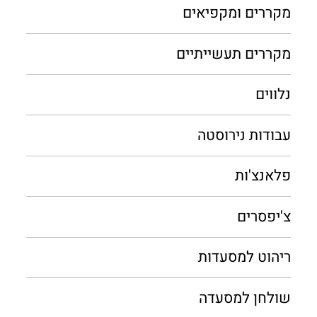
מקררים ומקפיאים
מקררים תעשייתיים
נלווים
עבודות נירוסטה
פלאנצ'ות
צ'יפסרים
ריהוט למסעדות
שולחן למסעדה