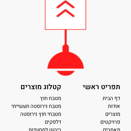
תפריט ראשי
קטלוג מוצרים
דף הבית
מטבח חוץ
אודות
מטבח נירוסטה תעשייתי
מוצרים
מטבחי חוץ נירוסטה
פרויקטים
דלפקים
מאמרים
ריהוט למסעדות