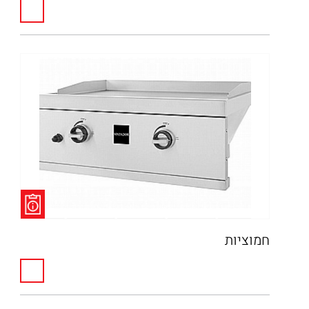
חמוציות