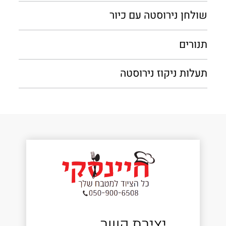
שולחן נירוסטה עם כיור
תנורים
תעלות ניקוז נירוסטה
יצירת קשר