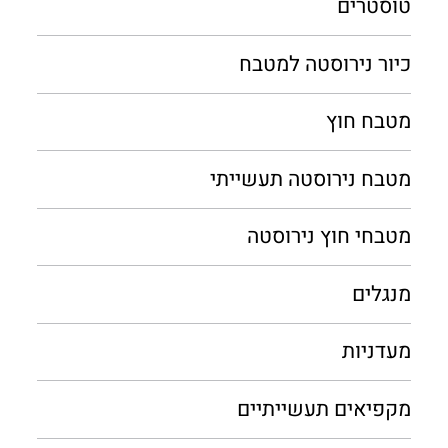
טוסטרים
כיור נירוסטה למטבח
מטבח חוץ
מטבח נירוסטה תעשייתי
מטבחי חוץ נירוסטה
מנגלים
מעדניות
מקפיאים תעשייתיים