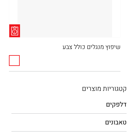
שיפוץ מנגלים כולל צבע
קטגוריות מוצרים
דלפקים
טאבונים