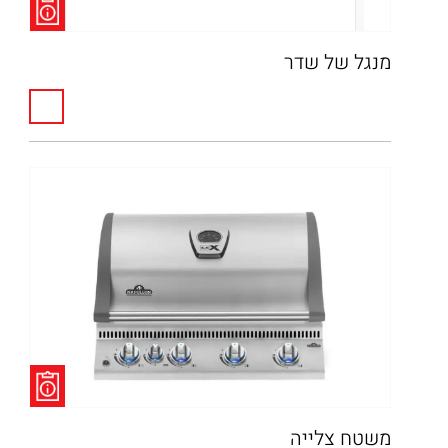
מנגל של שדר
משטח צלייה