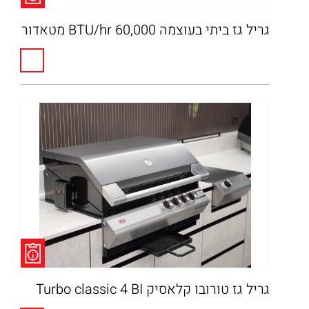
גריל גז ביתי בעוצמה 60,000 BTU/hr מטאדור
גריל גז טורובו קלאסיק Turbo classic 4 BI