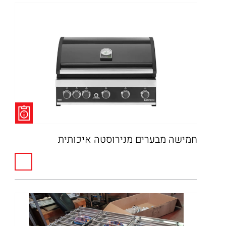
חמישה מבערים מנירוסטה איכותית