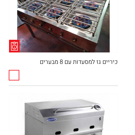
כיריים גז למסעדות עם 8 מבערים