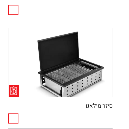
סיזר מילאנו