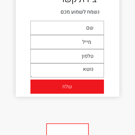
נשמח לשמוע מכם