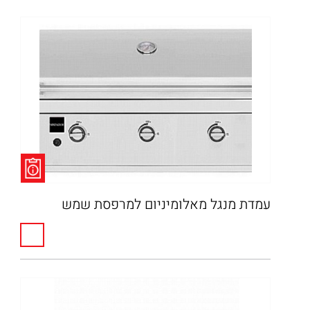
עמדת מנגל ‏מאלומיניום למרפסת שמש