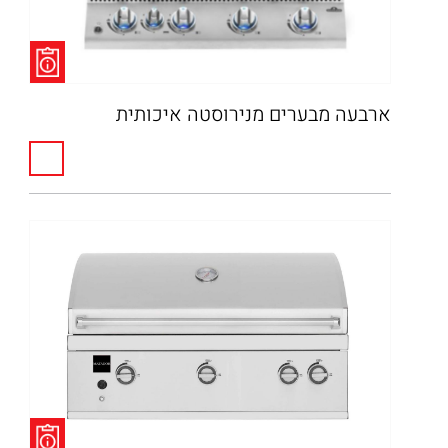
ארבעה מבערים מנירוסטה איכותית