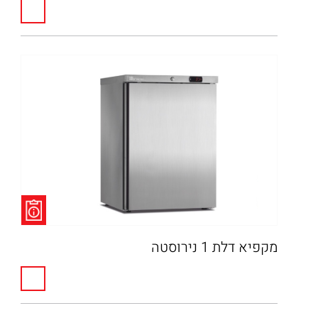
מקפיא דלת 1 נירוסטה