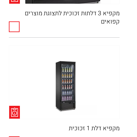
מקפיא 3 דלתות זכוכית לתצוגת מוצרים
קפואים
מקפיא דלת 1 זכוכית