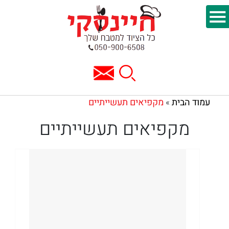
עמוד הבית
מקפיאים תעשייתיים
»
מקפיאים תעשייתיים