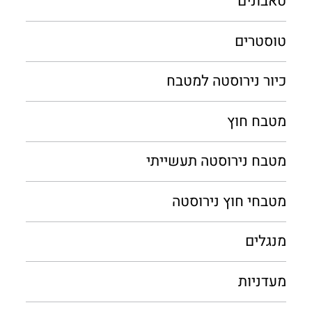
טאבונים
טוסטרים
כיור נירוסטה למטבח
מטבח חוץ
מטבח נירוסטה תעשייתי
מטבחי חוץ נירוסטה
מנגלים
מעדניות