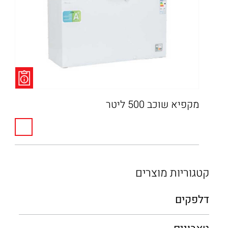
מקפיא שוכב 500 ליטר
קטגוריות מוצרים
דלפקים