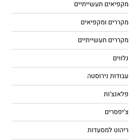
מקפיאים תעשייתיים
מקררים ומקפיאים
מקררים תעשייתיים
נלווים
עבודות נירוסטה
פלאנצ'ות
צ'יפסרים
ריהוט למסעדות