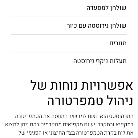
שולחן למסעדה
שולחן נירוסטה עם כיור
תנורים
תעלות ניקוז נירוסטה
אפשרויות נוחות של
מ
ניהול טמפרטורה
מ
.
ש
התרמוסטט הוא השם למכשיר המווסת את הטמפרטורה
במקפיא ובמקרר. ישנם מקפיאים מתקדמים בהם ניתן למצוא
כא
את לוח בקרת הטמפרטורה בצד החיצוני או הפנימי של