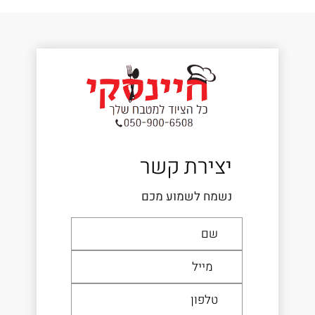
יצירת קשר
נשמח לשמוע מכם