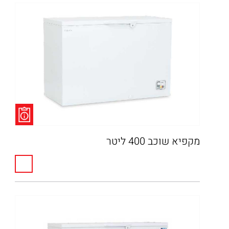
מקפיא שוכב 400 ליטר