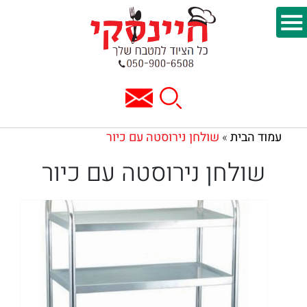
עמוד הבית
שולחן נירוסטה עם כיור
»
שולחן נירוסטה עם כיור