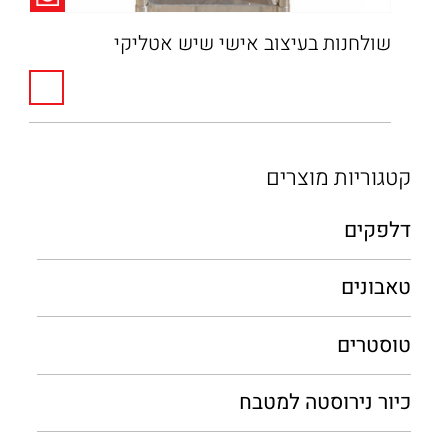
שולחנות בעיצוב אישי שיש אטליקי
קטגוריות מוצרים
דלפקים
טאבונים
טוסטרים
כיור נירוסטה למטבח