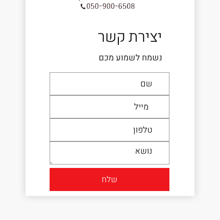
יצירת קשר
נשמח לשמוע מכם