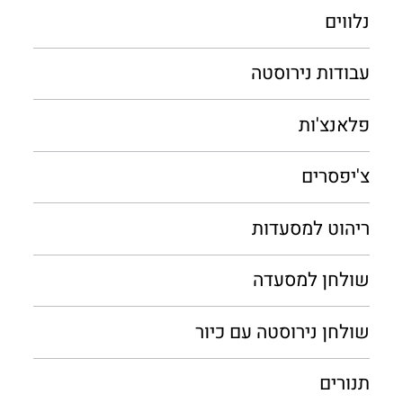
נלווים
עבודות נירוסטה
פלאנצ'ות
צ'יפסרים
ריהוט למסעדות
שולחן למסעדה
שולחן נירוסטה עם כיור
תנורים