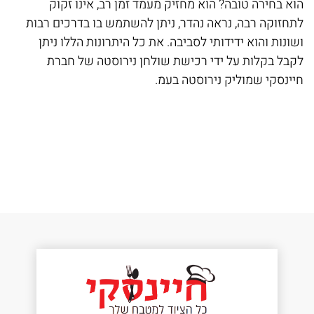
הוא בחירה טובה? הוא מחזיק מעמד זמן רב, אינו זקוק
ומ
לתחזוקה רבה, נראה נהדר, ניתן להשתמש בו בדרכים רבות
הו
ושונות והוא ידידותי לסביבה. את כל היתרונות הללו ניתן
לע
לקבל בקלות על ידי רכישת שולחן נירוסטה של חברת
אל
חיינסקי שמוליק נירוסטה בעמ.