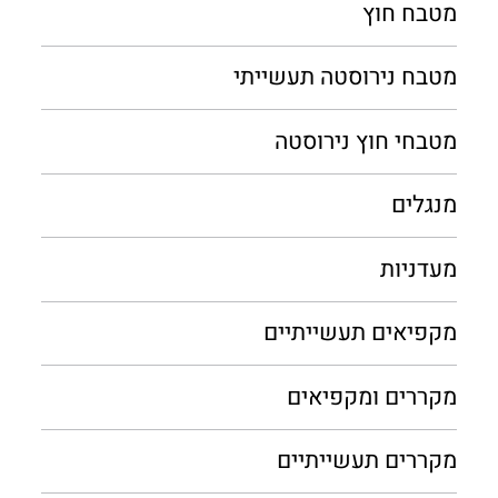
מטבח חוץ
מטבח נירוסטה תעשייתי
מטבחי חוץ נירוסטה
מנגלים
מעדניות
מקפיאים תעשייתיים
מקררים ומקפיאים
מקררים תעשייתיים