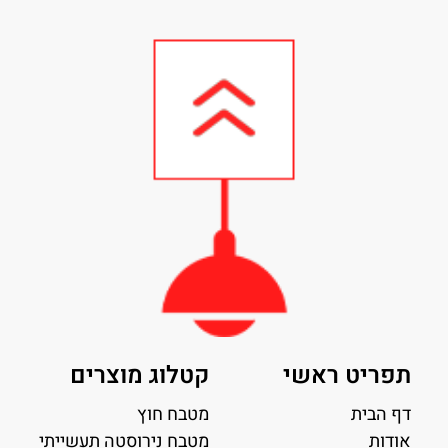
תפריט ראשי
קטלוג מוצרים
דף הבית
מטבח חוץ
אודות
מטבח נירוסטה תעשייתי