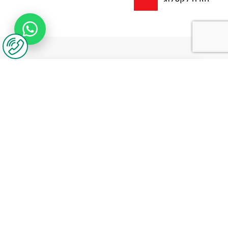
יצירת קשר
נשמח לשמוע מכם