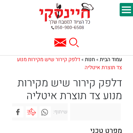
עמוד הבית
חנות
דלפק קירור שיש מקירות מנוע
»
»
צד תוצרת איטליה
דלפק קירור שיש מקירות
מנוע צד תוצרת איטליה
שיתוף:
מפרט טכני