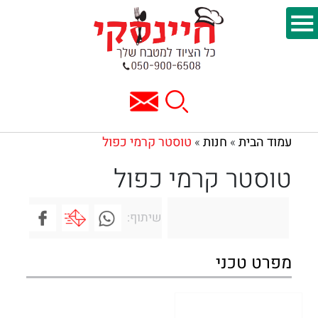
עמוד הבית
חנות
טוסטר קרמי כפול
»
»
טוסטר קרמי כפול
שיתוף:
מפרט טכני