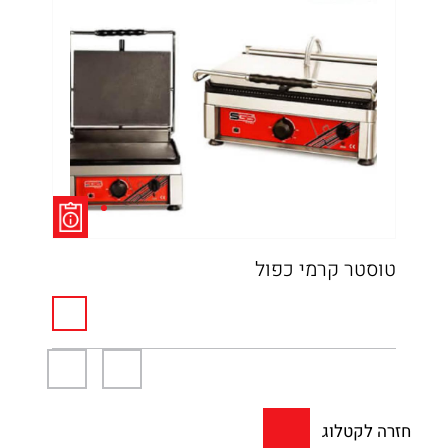
טוסטר קרמי כפול
טוס
חזרה לקטלוג