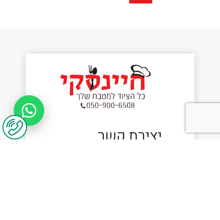
יצירת קשר
נשמח לשמוע מכם