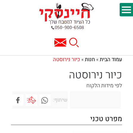
עמוד הבית
חנות
כיור נירוסטה
»
»
כיור נירוסטה
לפי מידות הלקוח
שיתוף:
מפרט טכני