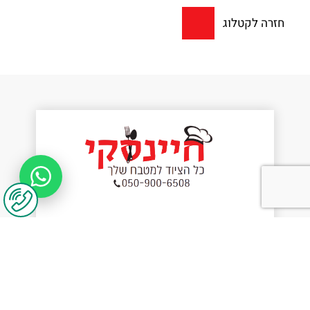
חזרה לקטלוג
יצירת קשר
נשמח לשמוע מכם