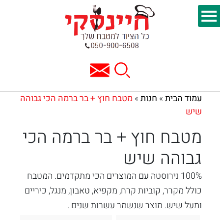
עמוד הבית
חנות
מטבח חוץ + בר ברמה הכי גבוהה
»
»
שיש
מטבח חוץ + בר ברמה הכי
גבוהה שיש
100% נירוסטה עם המוצרים הכי מתקדמים. המטבח
כולל מקרר, קוביות קרח, מקפיא, טאבון, מנגל, כיריים
ומעל שיש. מוצר שנשמר עשרות שנים .