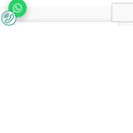
יצירת קשר
נשמח לשמוע מכם