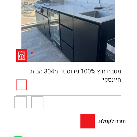
מטבח חוץ 100% נירוסטה מ304 מבית
מטב
חיינסקי
חזרה לקטלוג