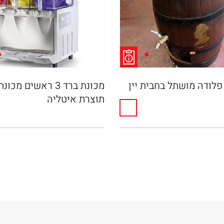
לודה מושתל בחבית יין
מכונת ברד 3 ראשים מכ
תוצרת איטליה