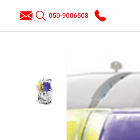
050-9006508