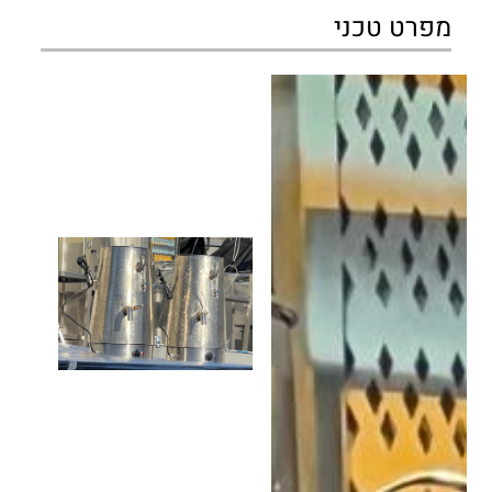
מפרט טכני