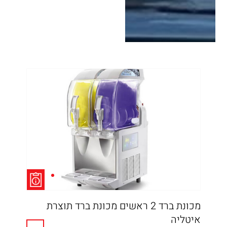
מכונת ברד 2 ראשים מכונת ברד תוצרת
מכש
איטליה