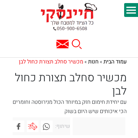
עמוד הבית
חנות
מכשיר סחלב תצורת כחול לבן
»
»
מכשיר סחלב תצורת כחול
לבן
עם יחידת חימום חזק במיוחד הכול מנירוסטה וחומרים
הכי איכותים שיש היום בשוק
שיתוף: