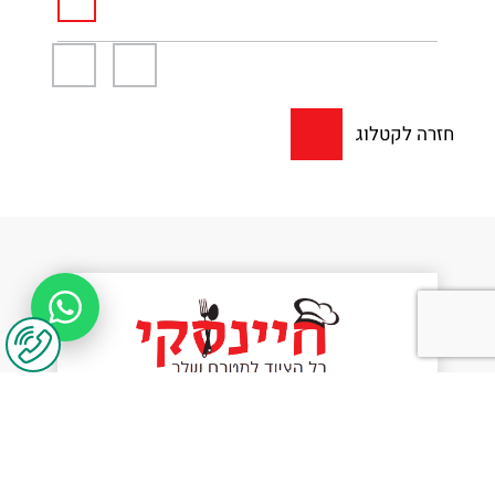
חזרה לקטלוג
יצירת קשר