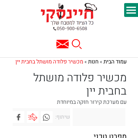
עמוד הבית
חנות
מכשיר פלודה מושתל בחבית יין
»
»
מכשיר פלודה מושתל
בחבית יין
עם מערכת קירור חזקה במיוחדת
שיתוף:
מפרט טכני