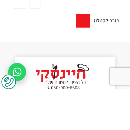
חזרה לקטלוג
יצירת קשר
נשמח לשמוע מכם