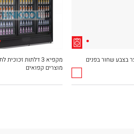
ר בצבע שחור בפנים
מקפיא 3 דלתות זכוכית ל
מוצרים קפואים