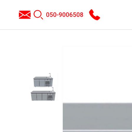
050-9006508