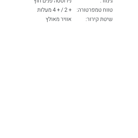
גימור:
נירוסטה פנים חוץ
טווח טמפרטורה:
+ 2 / + 4 מעלות
שיטת קירור:
אוויר מאולץ