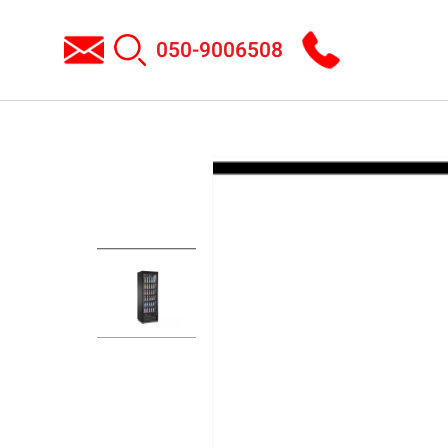
050-9006508