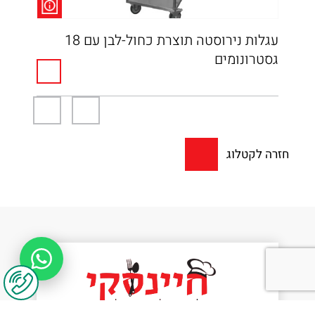
עגלות נירוסטה תוצרת כחול-לבן עם 18
שול
גסטרונומים
חזרה לקטלוג