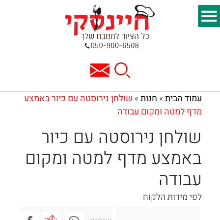
עמוד הבית
חנות
שולחן נירוסטה עם כיור באמצע
»
»
מדף למטה ומקום עבודה
שולחן נירוסטה עם כיור
באמצע מדף למטה ומקום
עבודה
לפי מידות הלקוח