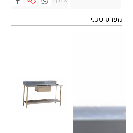
שיתוף:
מפרט טכני